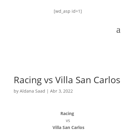
[wd_asp id=1]
Racing vs Villa San Carlos
by
Aldana Saad
|
Abr 3, 2022
Racing
vs
Villa San Carlos