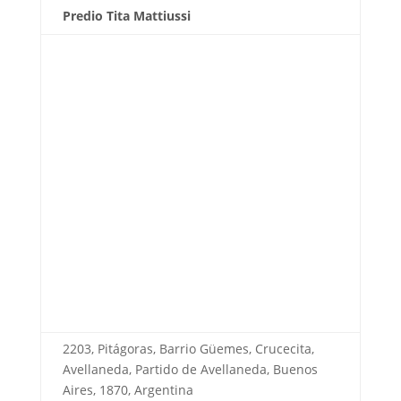
Predio Tita Mattiussi
2203, Pitágoras, Barrio Güemes, Crucecita,
Avellaneda, Partido de Avellaneda, Buenos
Aires, 1870, Argentina