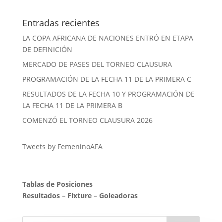
Entradas recientes
LA COPA AFRICANA DE NACIONES ENTRÓ EN ETAPA
DE DEFINICIÓN
MERCADO DE PASES DEL TORNEO CLAUSURA
PROGRAMACIÓN DE LA FECHA 11 DE LA PRIMERA C
RESULTADOS DE LA FECHA 10 Y PROGRAMACIÓN DE
LA FECHA 11 DE LA PRIMERA B
COMENZÓ EL TORNEO CLAUSURA 2026
Tweets by FemeninoAFA
Tablas de Posiciones
Resultados
–
Fixture
–
Goleadoras