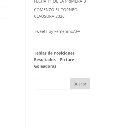
FECHA 11 DE LA PRIMERA B
COMENZÓ EL TORNEO
CLAUSURA 2026
Tweets by FemeninoAFA
Tablas de Posiciones
Resultados
–
Fixture
–
Goleadoras