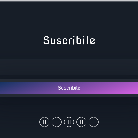
Suscribite
Suscribite