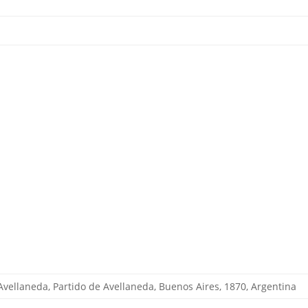
 Avellaneda, Partido de Avellaneda, Buenos Aires, 1870, Argentina