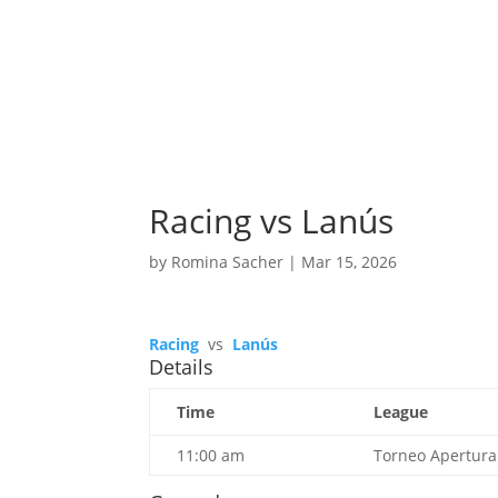
Racing vs Lanús
by
Romina Sacher
|
Mar 15, 2026
Racing
vs
Lanús
Details
Time
League
11:00 am
Torneo Apertura