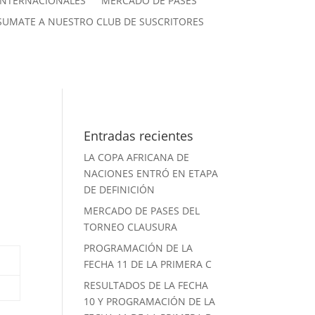
INTERNACIONALES
MERCADO DE PASES
SUMATE A NUESTRO CLUB DE SUSCRITORES
Entradas recientes
LA COPA AFRICANA DE
NACIONES ENTRÓ EN ETAPA
DE DEFINICIÓN
MERCADO DE PASES DEL
TORNEO CLAUSURA
PROGRAMACIÓN DE LA
FECHA 11 DE LA PRIMERA C
RESULTADOS DE LA FECHA
10 Y PROGRAMACIÓN DE LA