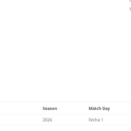
Season
Match Day
2026
Fecha 1