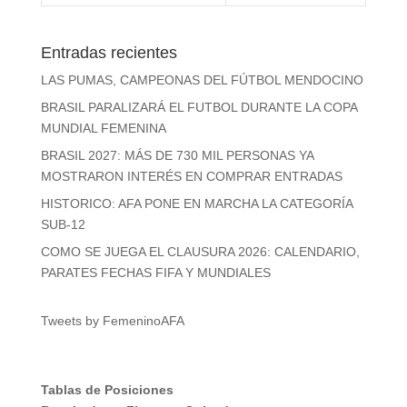
Entradas recientes
LAS PUMAS, CAMPEONAS DEL FÚTBOL MENDOCINO
BRASIL PARALIZARÁ EL FUTBOL DURANTE LA COPA
MUNDIAL FEMENINA
BRASIL 2027: MÁS DE 730 MIL PERSONAS YA
MOSTRARON INTERÉS EN COMPRAR ENTRADAS
HISTORICO: AFA PONE EN MARCHA LA CATEGORÍA
SUB-12
COMO SE JUEGA EL CLAUSURA 2026: CALENDARIO,
PARATES FECHAS FIFA Y MUNDIALES
Tweets by FemeninoAFA
Tablas de Posiciones