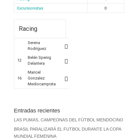
Excursionistas
0
Racing
Serena
Rodríguez
Belén Spenig
12
Delantera
Maricel
16
Gonzalez
Mediocampista
Entradas recientes
LAS PUMAS, CAMPEONAS DEL FÚTBOL MENDOCINO
BRASIL PARALIZARÁ EL FUTBOL DURANTE LA COPA
MUNDIAL FEMENINA