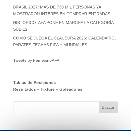
BRASIL 2027: MÁS DE 730 MIL PERSONAS YA
MOSTRARON INTERÉS EN COMPRAR ENTRADAS
HISTORICO: AFA PONE EN MARCHA LA CATEGORÍA
SUB-12
COMO SE JUEGA EL CLAUSURA 2026: CALENDARIO,
PARATES FECHAS FIFA Y MUNDIALES
Tweets by FemeninoAFA
Tablas de Posiciones
Resultados
–
Fixture
–
Goleadoras