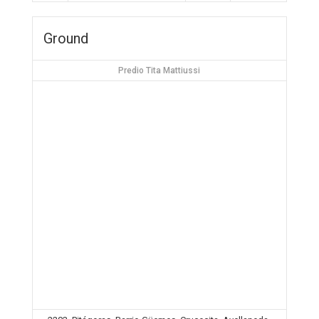
Ground
Predio Tita Mattiussi