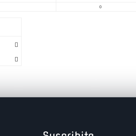
0
Suscribite