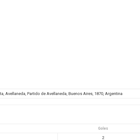
ta, Avellaneda, Partido de Avellaneda, Buenos Aires, 1870, Argentina
Goles
2