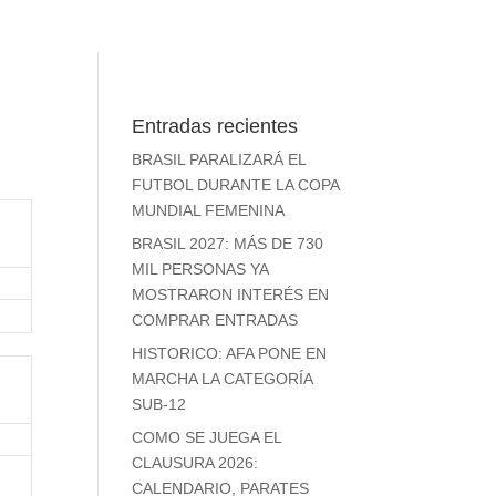
Entradas recientes
BRASIL PARALIZARÁ EL
FUTBOL DURANTE LA COPA
MUNDIAL FEMENINA
BRASIL 2027: MÁS DE 730
MIL PERSONAS YA
MOSTRARON INTERÉS EN
COMPRAR ENTRADAS
HISTORICO: AFA PONE EN
MARCHA LA CATEGORÍA
SUB-12
COMO SE JUEGA EL
CLAUSURA 2026:
CALENDARIO, PARATES