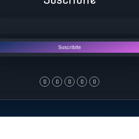
Suscribite