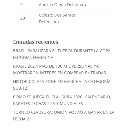
9
Andrea Ojeda
Delantera
Celeste Dos Santos
20
Defensora
Entradas recientes
BRASIL PARALIZARÁ EL FUTBOL DURANTE LA COPA
MUNDIAL FEMENINA
BRASIL 2027: MÁS DE 730 MIL PERSONAS YA
MOSTRARON INTERÉS EN COMPRAR ENTRADAS
HISTORICO: AFA PONE EN MARCHA LA CATEGORÍA
SUB-12
COMO SE JUEGA EL CLAUSURA 2026: CALENDARIO,
PARATES FECHAS FIFA Y MUNDIALES
TORNEO CLAUSURA: UNIÓN VOLVIÓ A GANAR EN LA
FECHA 2