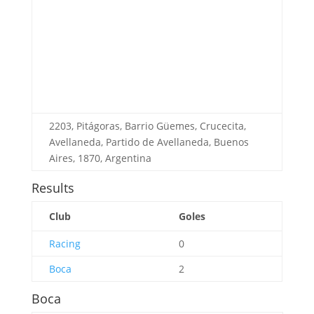
2203, Pitágoras, Barrio Güemes, Crucecita,
Avellaneda, Partido de Avellaneda, Buenos
Aires, 1870, Argentina
Results
Club
Goles
Racing
0
Boca
2
Boca