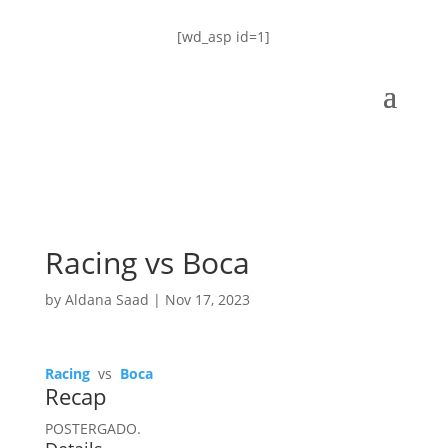
[wd_asp id=1]
Racing vs Boca
by
Aldana Saad
|
Nov 17, 2023
Racing
vs
Boca
Recap
POSTERGADO.