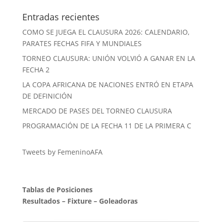
Entradas recientes
COMO SE JUEGA EL CLAUSURA 2026: CALENDARIO,
PARATES FECHAS FIFA Y MUNDIALES
TORNEO CLAUSURA: UNIÓN VOLVIÓ A GANAR EN LA
FECHA 2
LA COPA AFRICANA DE NACIONES ENTRÓ EN ETAPA
DE DEFINICIÓN
MERCADO DE PASES DEL TORNEO CLAUSURA
PROGRAMACIÓN DE LA FECHA 11 DE LA PRIMERA C
Tweets by FemeninoAFA
Tablas de Posiciones
Resultados
–
Fixture
–
Goleadoras