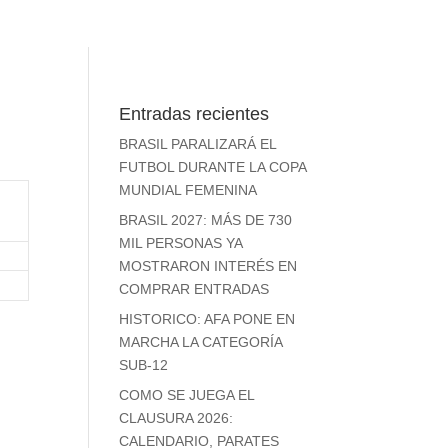
Entradas recientes
BRASIL PARALIZARÁ EL
FUTBOL DURANTE LA COPA
MUNDIAL FEMENINA
BRASIL 2027: MÁS DE 730
MIL PERSONAS YA
MOSTRARON INTERÉS EN
COMPRAR ENTRADAS
HISTORICO: AFA PONE EN
MARCHA LA CATEGORÍA
SUB-12
COMO SE JUEGA EL
CLAUSURA 2026:
CALENDARIO, PARATES