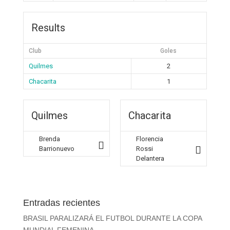
Results
Club
Goles
Quilmes
2
Chacarita
1
Quilmes
Chacarita
Brenda
Florencia
Barrionuevo
Rossi
Delantera
Entradas recientes
BRASIL PARALIZARÁ EL FUTBOL DURANTE LA COPA