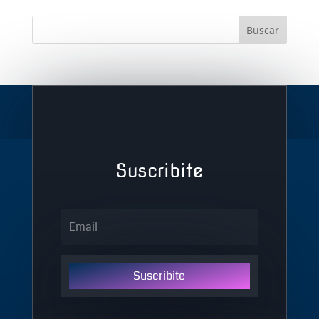
Suscribite
Suscribite