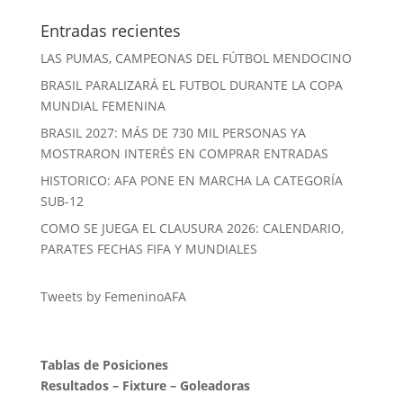
Entradas recientes
LAS PUMAS, CAMPEONAS DEL FÚTBOL MENDOCINO
BRASIL PARALIZARÁ EL FUTBOL DURANTE LA COPA
MUNDIAL FEMENINA
BRASIL 2027: MÁS DE 730 MIL PERSONAS YA
MOSTRARON INTERÉS EN COMPRAR ENTRADAS
HISTORICO: AFA PONE EN MARCHA LA CATEGORÍA
SUB-12
COMO SE JUEGA EL CLAUSURA 2026: CALENDARIO,
PARATES FECHAS FIFA Y MUNDIALES
Tweets by FemeninoAFA
Tablas de Posiciones
Resultados
–
Fixture
–
Goleadoras