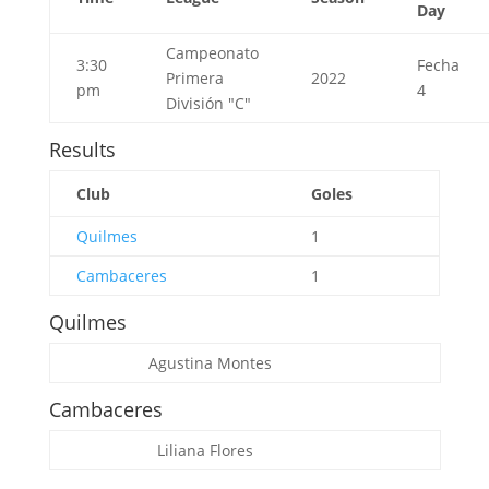
Day
Campeonato
3:30
Fecha
Primera
2022
pm
4
División "C"
Results
Club
Goles
Quilmes
1
Cambaceres
1
Quilmes
Agustina Montes
Cambaceres
Liliana Flores