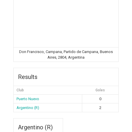
Don Francisco, Campana, Partido de Campana, Buenos
Aires, 2804, Argentina
Results
Club
Goles
Puerto Nuevo
0
Argentino (R)
2
Argentino (R)