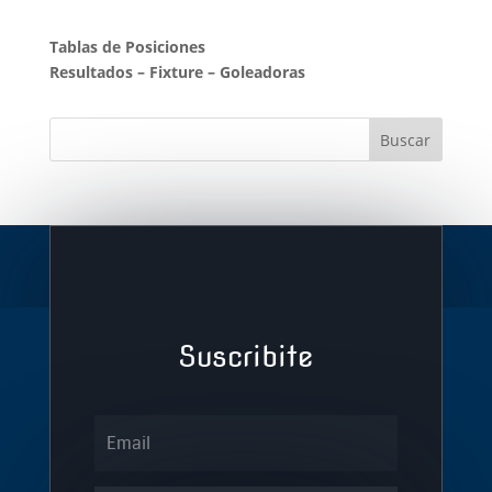
Tablas de Posiciones
Resultados
–
Fixture
–
Goleadoras
Suscribite