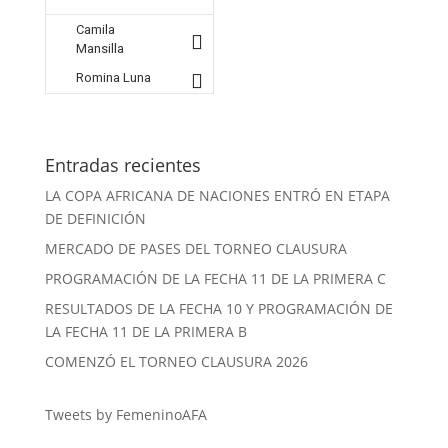
Camila
Mansilla
Romina Luna
Entradas recientes
LA COPA AFRICANA DE NACIONES ENTRÓ EN ETAPA
DE DEFINICIÓN
MERCADO DE PASES DEL TORNEO CLAUSURA
PROGRAMACIÓN DE LA FECHA 11 DE LA PRIMERA C
RESULTADOS DE LA FECHA 10 Y PROGRAMACIÓN DE
LA FECHA 11 DE LA PRIMERA B
COMENZÓ EL TORNEO CLAUSURA 2026
Tweets by FemeninoAFA