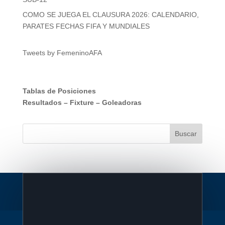
COMO SE JUEGA EL CLAUSURA 2026: CALENDARIO,
PARATES FECHAS FIFA Y MUNDIALES
Tweets by FemeninoAFA
Tablas de Posiciones
Resultados
–
Fixture
–
Goleadoras