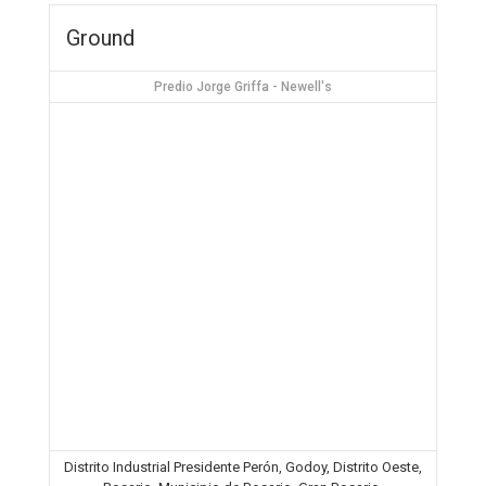
Ground
Predio Jorge Griffa - Newell's
Distrito Industrial Presidente Perón, Godoy, Distrito Oeste,