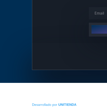
Desarrollado por
UNITIENDA