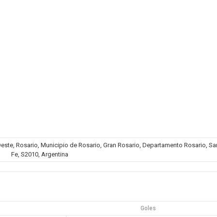
o Oeste, Rosario, Municipio de Rosario, Gran Rosario, Departamento Rosario, Sa
Fe, S2010, Argentina
Goles