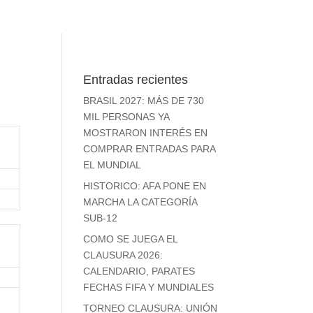
Entradas recientes
BRASIL 2027: MÁS DE 730
MIL PERSONAS YA
MOSTRARON INTERÉS EN
COMPRAR ENTRADAS PARA
EL MUNDIAL
HISTORICO: AFA PONE EN
MARCHA LA CATEGORÍA
SUB-12
COMO SE JUEGA EL
CLAUSURA 2026:
CALENDARIO, PARATES
FECHAS FIFA Y MUNDIALES
TORNEO CLAUSURA: UNIÓN