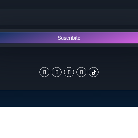
Suscribite