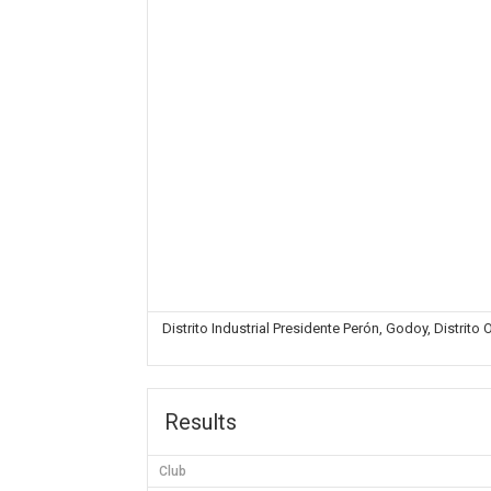
Distrito Industrial Presidente Perón, Godoy, Distrit
Results
Club