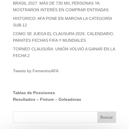
BRASIL 2027: MÁS DE 730 MIL PERSONAS YA
MOSTRARON INTERÉS EN COMPRAR ENTRADAS
HISTORICO: AFA PONE EN MARCHA LA CATEGORÍA
SUB-12
COMO SE JUEGA EL CLAUSURA 2026: CALENDARIO,
PARATES FECHAS FIFA Y MUNDIALES
TORNEO CLAUSURA: UNIÓN VOLVIÓ A GANAR EN LA
FECHA 2
Tweets by FemeninoAFA
Tablas de Posiciones
Resultados
–
Fixture
–
Goleadoras