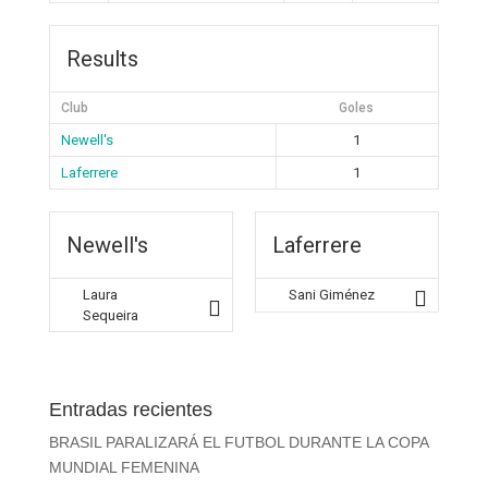
Results
Club
Goles
Newell's
1
Laferrere
1
Newell's
Laferrere
Laura
Sani Giménez
Sequeira
Entradas recientes
BRASIL PARALIZARÁ EL FUTBOL DURANTE LA COPA
MUNDIAL FEMENINA