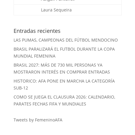
Laura Sequeira
Entradas recientes
LAS PUMAS, CAMPEONAS DEL FÚTBOL MENDOCINO
BRASIL PARALIZARÁ EL FUTBOL DURANTE LA COPA
MUNDIAL FEMENINA
BRASIL 2027: MÁS DE 730 MIL PERSONAS YA
MOSTRARON INTERÉS EN COMPRAR ENTRADAS
HISTORICO: AFA PONE EN MARCHA LA CATEGORÍA
SUB-12
COMO SE JUEGA EL CLAUSURA 2026: CALENDARIO,
PARATES FECHAS FIFA Y MUNDIALES
Tweets by FemeninoAFA