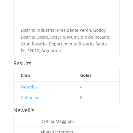
Distrito Industrial Presidente Perón, Godoy,
Distrito Oeste, Rosario, Municipio de Rosario,
Gran Rosario, Departamento Rosario, Santa
Fe, S2010, Argentina
Results
Club
Goles
Newell's
4
Cañuelas
0
Newell's
Delfina Maggioni
Abigail Puntonet