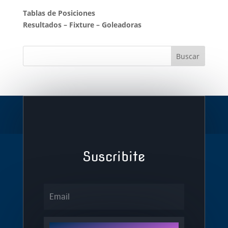
Tablas de Posiciones
Resultados
–
Fixture
–
Goleadoras
Suscribite