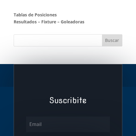
Tablas de Posiciones
Resultados
–
Fixture
–
Goleadoras
Suscribite