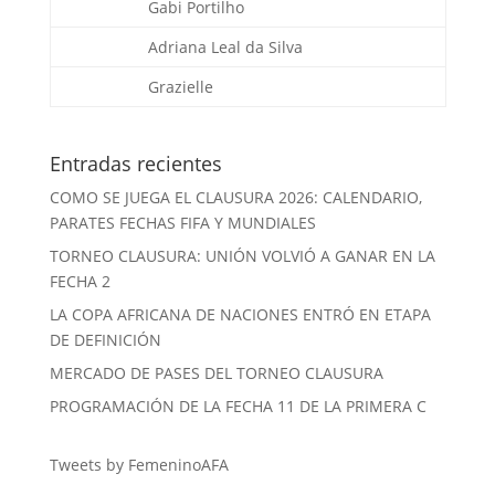
Gabi Portilho
Adriana Leal da Silva
Grazielle
Entradas recientes
COMO SE JUEGA EL CLAUSURA 2026: CALENDARIO,
PARATES FECHAS FIFA Y MUNDIALES
TORNEO CLAUSURA: UNIÓN VOLVIÓ A GANAR EN LA
FECHA 2
LA COPA AFRICANA DE NACIONES ENTRÓ EN ETAPA
DE DEFINICIÓN
MERCADO DE PASES DEL TORNEO CLAUSURA
PROGRAMACIÓN DE LA FECHA 11 DE LA PRIMERA C
Tweets by FemeninoAFA