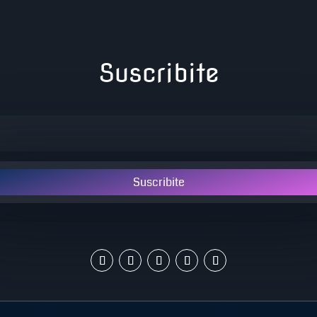
Suscribite
Suscribite