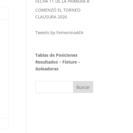
FECHA 11 DE LA PRIMERA B
COMENZÓ EL TORNEO
CLAUSURA 2026
Tweets by FemeninoAFA
Tablas de Posiciones
Resultados
–
Fixture
–
Goleadoras