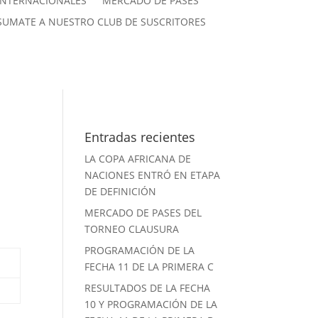
INTERNACIONALES
MERCADO DE PASES
SUMATE A NUESTRO CLUB DE SUSCRITORES
Entradas recientes
LA COPA AFRICANA DE
NACIONES ENTRÓ EN ETAPA
DE DEFINICIÓN
MERCADO DE PASES DEL
TORNEO CLAUSURA
PROGRAMACIÓN DE LA
FECHA 11 DE LA PRIMERA C
RESULTADOS DE LA FECHA
10 Y PROGRAMACIÓN DE LA