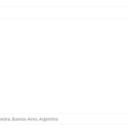
edra, Buenos Aires, Argentina