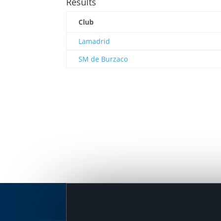
Results
Club
Lamadrid
SM de Burzaco