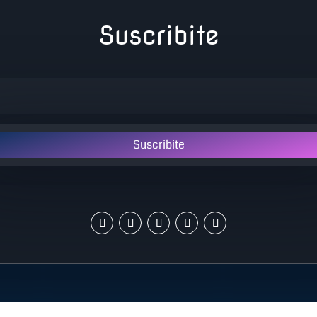
Suscribite
Suscribite