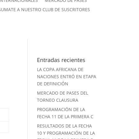
INTERNACIONALES
MERCADO DE PASES
SUMATE A NUESTRO CLUB DE SUSCRITORES
Entradas recientes
LA COPA AFRICANA DE
NACIONES ENTRÓ EN ETAPA
DE DEFINICIÓN
MERCADO DE PASES DEL
TORNEO CLAUSURA
PROGRAMACIÓN DE LA
FECHA 11 DE LA PRIMERA C
RESULTADOS DE LA FECHA
10 Y PROGRAMACIÓN DE LA