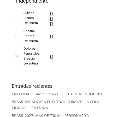
Independiente
Juliana
9
Franco
Delantera
Johana
10
Barrera
Delantera
Dolores
Fernández
17
Brescia
Delantera
Entradas recientes
LAS PUMAS, CAMPEONAS DEL FÚTBOL MENDOCINO
BRASIL PARALIZARÁ EL FUTBOL DURANTE LA COPA
MUNDIAL FEMENINA
BRASIL 2027: MÁS DE 730 MIL PERSONAS YA