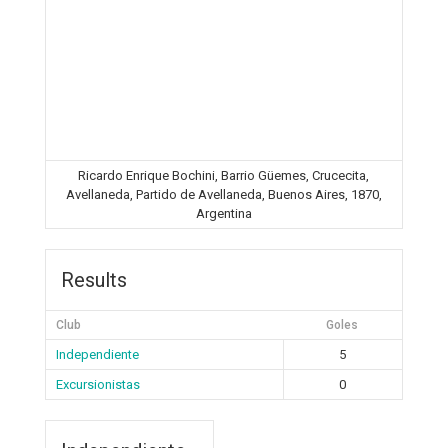
Ricardo Enrique Bochini, Barrio Güemes, Crucecita,
Avellaneda, Partido de Avellaneda, Buenos Aires, 1870,
Argentina
Results
Club
Goles
Independiente
5
Excursionistas
0