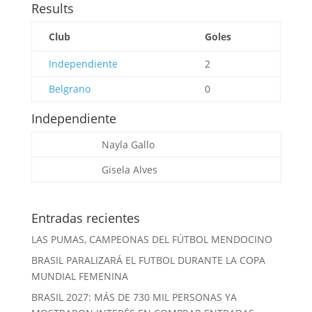
Results
Club
Goles
Independiente
2
Belgrano
0
Independiente
Nayla Gallo
Gisela Alves
Entradas recientes
LAS PUMAS, CAMPEONAS DEL FÚTBOL MENDOCINO
BRASIL PARALIZARÁ EL FUTBOL DURANTE LA COPA
MUNDIAL FEMENINA
BRASIL 2027: MÁS DE 730 MIL PERSONAS YA