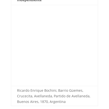
Ricardo Enrique Bochini, Barrio Güemes,
Crucecita, Avellaneda, Partido de Avellaneda,
Buenos Aires, 1870, Argentina