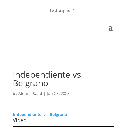
[wd_asp id=1]
Independiente vs
Belgrano
by
Aldana Saad
|
Jun 25, 2023
Independiente
vs
Belgrano
Video