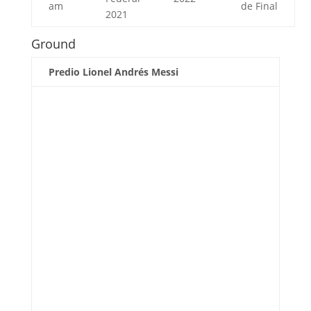
am
de Final
2021
Ground
Predio Lionel Andrés Messi