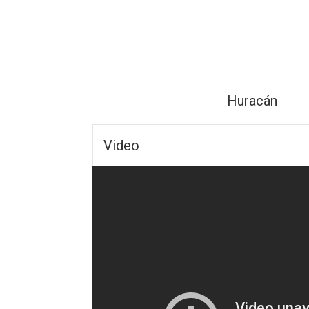
Huracán
Video