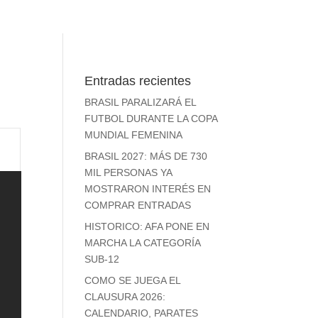
Entradas recientes
BRASIL PARALIZARÁ EL
FUTBOL DURANTE LA COPA
MUNDIAL FEMENINA
BRASIL 2027: MÁS DE 730
MIL PERSONAS YA
MOSTRARON INTERÉS EN
COMPRAR ENTRADAS
HISTORICO: AFA PONE EN
MARCHA LA CATEGORÍA
SUB-12
COMO SE JUEGA EL
CLAUSURA 2026:
CALENDARIO, PARATES