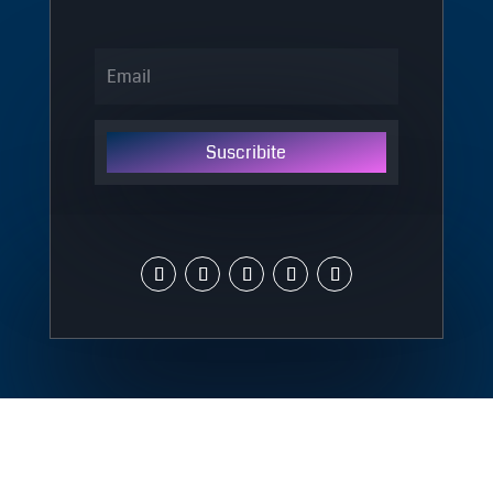
Suscribite