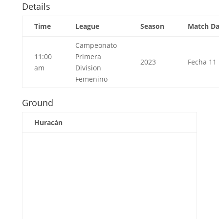
Details
Time
League
Season
Match D
Campeonato
11:00
Primera
2023
Fecha 11
am
Division
Femenino
Ground
Huracán