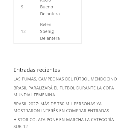
9
Bueno
Delantera
Belén
12
Spenig
Delantera
Entradas recientes
LAS PUMAS, CAMPEONAS DEL FÚTBOL MENDOCINO
BRASIL PARALIZARÁ EL FUTBOL DURANTE LA COPA
MUNDIAL FEMENINA
BRASIL 2027: MÁS DE 730 MIL PERSONAS YA
MOSTRARON INTERÉS EN COMPRAR ENTRADAS
HISTORICO: AFA PONE EN MARCHA LA CATEGORÍA
SUB-12