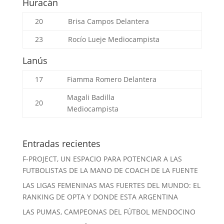
Huracán
20
Brisa Campos
Delantera
23
Rocío Lueje
Mediocampista
Lanús
17
Fiamma Romero
Delantera
Magali Badilla
20
Mediocampista
Entradas recientes
F-PROJECT, UN ESPACIO PARA POTENCIAR A LAS
FUTBOLISTAS DE LA MANO DE COACH DE LA FUENTE
LAS LIGAS FEMENINAS MAS FUERTES DEL MUNDO: EL
RANKING DE OPTA Y DONDE ESTA ARGENTINA
LAS PUMAS, CAMPEONAS DEL FÚTBOL MENDOCINO