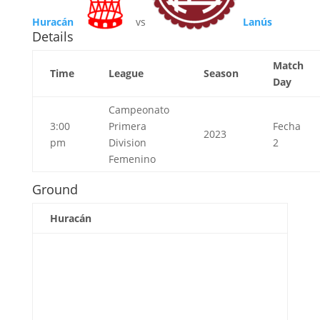
Huracán
vs
Lanús
Details
Match
Time
League
Season
Day
Campeonato
3:00
Primera
Fecha
2023
pm
Division
2
Femenino
Ground
Huracán