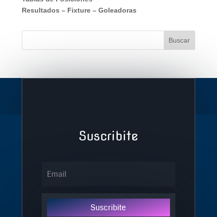
Resultados
–
Fixture
–
Goleadoras
Suscribite
Suscribite