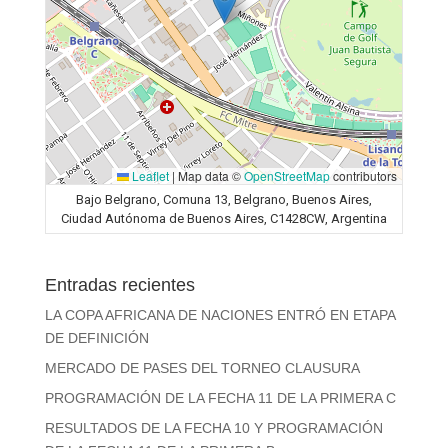
Leaflet
|
Map data ©
OpenStreetMap
contributors
Bajo Belgrano, Comuna 13, Belgrano, Buenos Aires,
Ciudad Autónoma de Buenos Aires, C1428CW, Argentina
Entradas recientes
LA COPA AFRICANA DE NACIONES ENTRÓ EN ETAPA
DE DEFINICIÓN
MERCADO DE PASES DEL TORNEO CLAUSURA
PROGRAMACIÓN DE LA FECHA 11 DE LA PRIMERA C
RESULTADOS DE LA FECHA 10 Y PROGRAMACIÓN