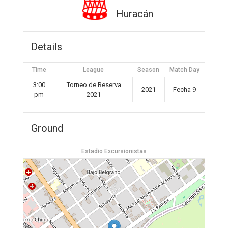
Huracán
Details
Time
League
Season
Match Day
3:00
Torneo de Reserva
2021
Fecha 9
pm
2021
Ground
Estadio Excursionistas