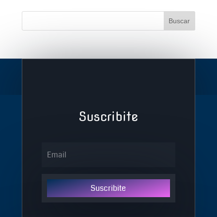
Suscribite
Suscribite