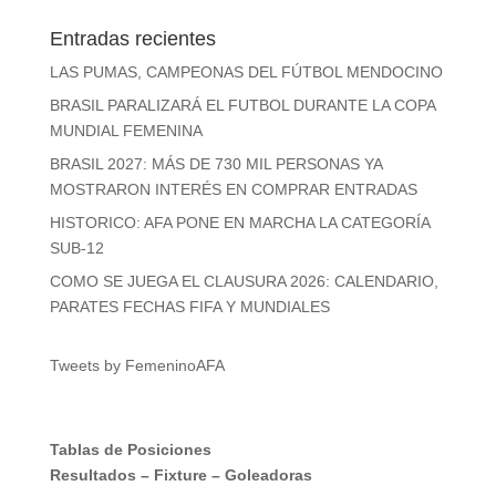
Entradas recientes
LAS PUMAS, CAMPEONAS DEL FÚTBOL MENDOCINO
BRASIL PARALIZARÁ EL FUTBOL DURANTE LA COPA
MUNDIAL FEMENINA
BRASIL 2027: MÁS DE 730 MIL PERSONAS YA
MOSTRARON INTERÉS EN COMPRAR ENTRADAS
HISTORICO: AFA PONE EN MARCHA LA CATEGORÍA
SUB-12
COMO SE JUEGA EL CLAUSURA 2026: CALENDARIO,
PARATES FECHAS FIFA Y MUNDIALES
Tweets by FemeninoAFA
Tablas de Posiciones
Resultados
–
Fixture
–
Goleadoras