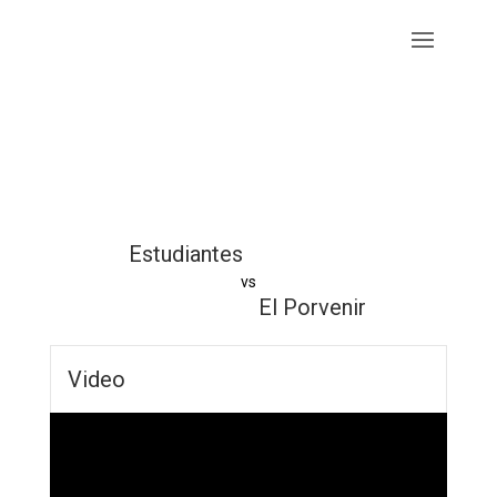
Estudiantes
vs
El Porvenir
Video