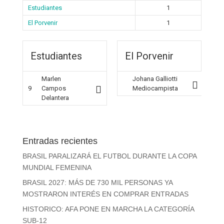
Estudiantes
1
El Porvenir
1
Estudiantes
El Porvenir
Marlen
Johana Galliotti
9
Campos
Mediocampista
Delantera
Entradas recientes
BRASIL PARALIZARÁ EL FUTBOL DURANTE LA COPA
MUNDIAL FEMENINA
BRASIL 2027: MÁS DE 730 MIL PERSONAS YA
MOSTRARON INTERÉS EN COMPRAR ENTRADAS
HISTORICO: AFA PONE EN MARCHA LA CATEGORÍA
SUB-12