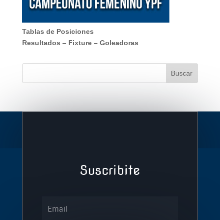
Tablas de Posiciones
Resultados
–
Fixture
–
Goleadoras
Suscribite