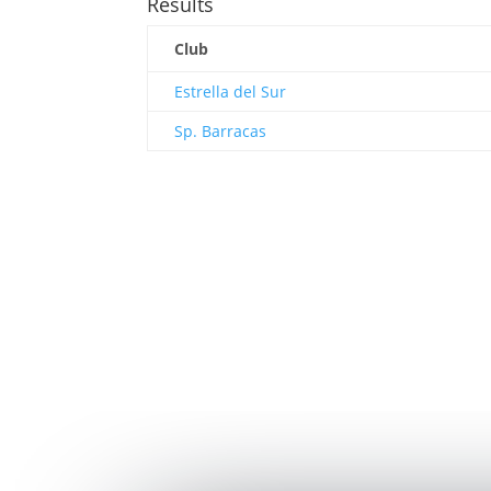
Results
Club
Estrella del Sur
Sp. Barracas