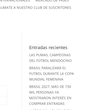
INTERNACIONALES
MERCADO DE PASES
SUMATE A NUESTRO CLUB DE SUSCRITORES
Entradas recientes
LAS PUMAS, CAMPEONAS
DEL FÚTBOL MENDOCINO
BRASIL PARALIZARÁ EL
FUTBOL DURANTE LA COPA
MUNDIAL FEMENINA
BRASIL 2027: MÁS DE 730
MIL PERSONAS YA
MOSTRARON INTERÉS EN
COMPRAR ENTRADAS