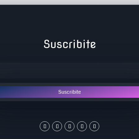
Suscribite
Suscribite