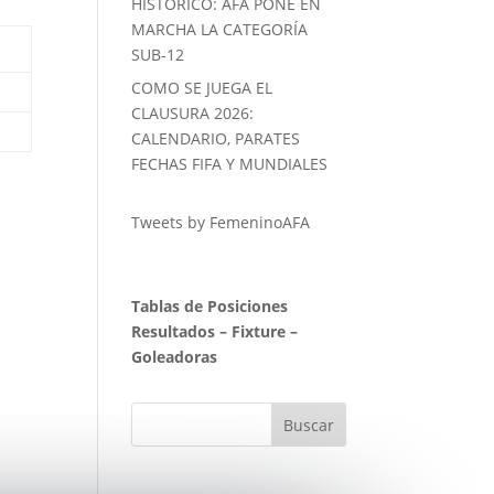
HISTORICO: AFA PONE EN
MARCHA LA CATEGORÍA
SUB-12
COMO SE JUEGA EL
CLAUSURA 2026:
CALENDARIO, PARATES
FECHAS FIFA Y MUNDIALES
Tweets by FemeninoAFA
Tablas de Posiciones
Resultados
–
Fixture
–
Goleadoras