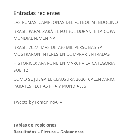
Entradas recientes
LAS PUMAS, CAMPEONAS DEL FÚTBOL MENDOCINO
BRASIL PARALIZARÁ EL FUTBOL DURANTE LA COPA
MUNDIAL FEMENINA
BRASIL 2027: MÁS DE 730 MIL PERSONAS YA
MOSTRARON INTERÉS EN COMPRAR ENTRADAS
HISTORICO: AFA PONE EN MARCHA LA CATEGORÍA
SUB-12
COMO SE JUEGA EL CLAUSURA 2026: CALENDARIO,
PARATES FECHAS FIFA Y MUNDIALES
Tweets by FemeninoAFA
Tablas de Posiciones
Resultados
–
Fixture
–
Goleadoras