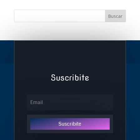
Suscribite
Suscribite