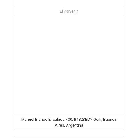
El Porvenir
Manuel Blanco Encalada 400, B1823BDY Gerli, Buenos
Aires, Argentina