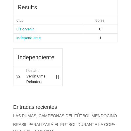
Results
Club
Goles
El Porvenir
0
Independiente
1
Independiente
Luisana
32
Verón Cima
Delantera
Entradas recientes
LAS PUMAS, CAMPEONAS DEL FÚTBOL MENDOCINO
BRASIL PARALIZARÁ EL FUTBOL DURANTE LA COPA