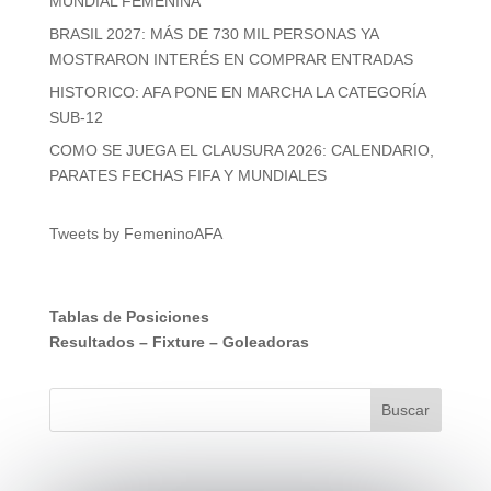
MUNDIAL FEMENINA
BRASIL 2027: MÁS DE 730 MIL PERSONAS YA
MOSTRARON INTERÉS EN COMPRAR ENTRADAS
HISTORICO: AFA PONE EN MARCHA LA CATEGORÍA
SUB-12
COMO SE JUEGA EL CLAUSURA 2026: CALENDARIO,
PARATES FECHAS FIFA Y MUNDIALES
Tweets by FemeninoAFA
Tablas de Posiciones
Resultados
–
Fixture
–
Goleadoras