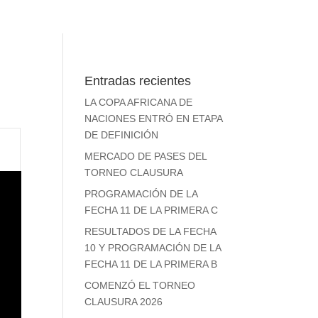
Entradas recientes
LA COPA AFRICANA DE
NACIONES ENTRÓ EN ETAPA
DE DEFINICIÓN
MERCADO DE PASES DEL
TORNEO CLAUSURA
PROGRAMACIÓN DE LA
FECHA 11 DE LA PRIMERA C
RESULTADOS DE LA FECHA
10 Y PROGRAMACIÓN DE LA
FECHA 11 DE LA PRIMERA B
COMENZÓ EL TORNEO
CLAUSURA 2026