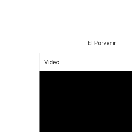
El Porvenir
Video