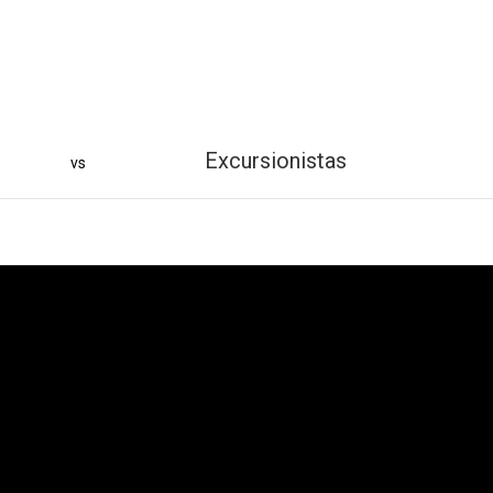
Excursionistas
vs