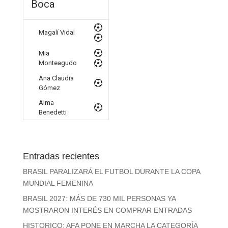
Boca
Magalí Vidal
Mia
Monteagudo
Ana Claudia
Gómez
Alma
Benedetti
Entradas recientes
BRASIL PARALIZARÁ EL FUTBOL DURANTE LA COPA
MUNDIAL FEMENINA
BRASIL 2027: MÁS DE 730 MIL PERSONAS YA
MOSTRARON INTERÉS EN COMPRAR ENTRADAS
HISTORICO: AFA PONE EN MARCHA LA CATEGORÍA