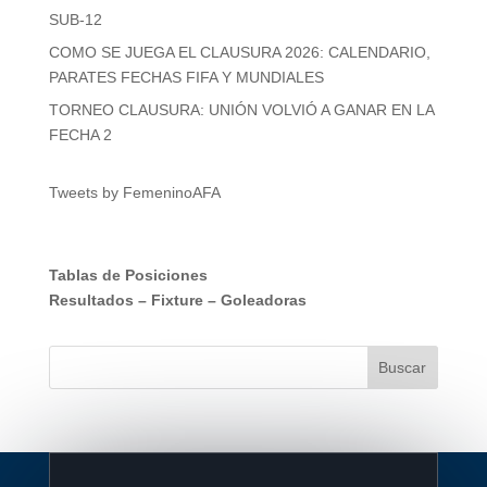
SUB-12
COMO SE JUEGA EL CLAUSURA 2026: CALENDARIO,
PARATES FECHAS FIFA Y MUNDIALES
TORNEO CLAUSURA: UNIÓN VOLVIÓ A GANAR EN LA
FECHA 2
Tweets by FemeninoAFA
Tablas de Posiciones
Resultados
–
Fixture
–
Goleadoras