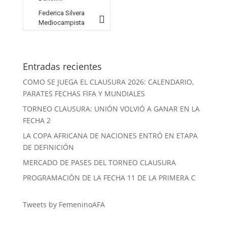
Federica Silvera
Mediocampista
Entradas recientes
COMO SE JUEGA EL CLAUSURA 2026: CALENDARIO,
PARATES FECHAS FIFA Y MUNDIALES
TORNEO CLAUSURA: UNIÓN VOLVIÓ A GANAR EN LA
FECHA 2
LA COPA AFRICANA DE NACIONES ENTRÓ EN ETAPA
DE DEFINICIÓN
MERCADO DE PASES DEL TORNEO CLAUSURA
PROGRAMACIÓN DE LA FECHA 11 DE LA PRIMERA C
Tweets by FemeninoAFA