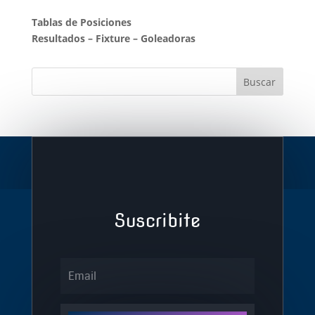
Tablas de Posiciones
Resultados
–
Fixture
–
Goleadoras
Suscribite