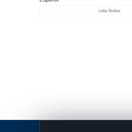
Lidia Nuñez