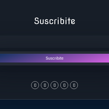
Suscribite
Suscribite