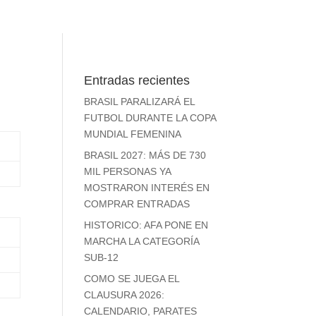
Entradas recientes
BRASIL PARALIZARÁ EL
FUTBOL DURANTE LA COPA
MUNDIAL FEMENINA
BRASIL 2027: MÁS DE 730
MIL PERSONAS YA
MOSTRARON INTERÉS EN
COMPRAR ENTRADAS
HISTORICO: AFA PONE EN
MARCHA LA CATEGORÍA
SUB-12
COMO SE JUEGA EL
CLAUSURA 2026:
CALENDARIO, PARATES