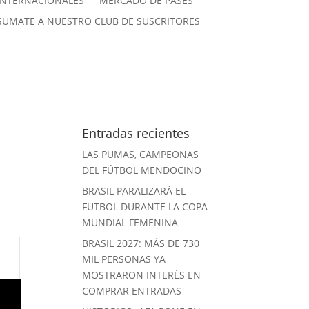
INTERNACIONALES
MERCADO DE PASES
SUMATE A NUESTRO CLUB DE SUSCRITORES
Entradas recientes
LAS PUMAS, CAMPEONAS
DEL FÚTBOL MENDOCINO
BRASIL PARALIZARÁ EL
FUTBOL DURANTE LA COPA
MUNDIAL FEMENINA
BRASIL 2027: MÁS DE 730
MIL PERSONAS YA
MOSTRARON INTERÉS EN
COMPRAR ENTRADAS