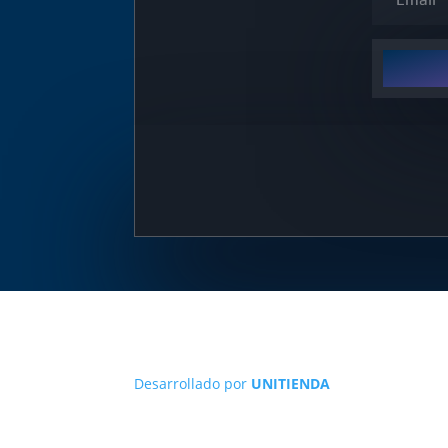
Desarrollado por
UNITIENDA