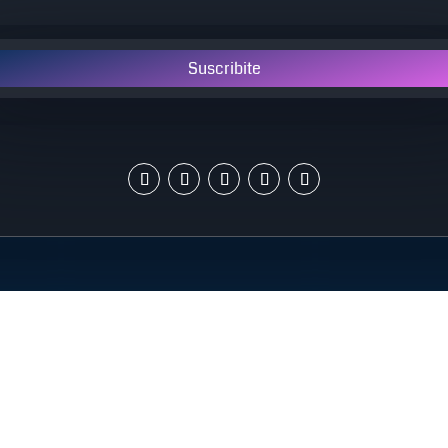
Suscribite