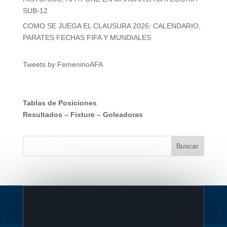
SUB-12
COMO SE JUEGA EL CLAUSURA 2026: CALENDARIO,
PARATES FECHAS FIFA Y MUNDIALES
Tweets by FemeninoAFA
Tablas de Posiciones
Resultados
–
Fixture
–
Goleadoras