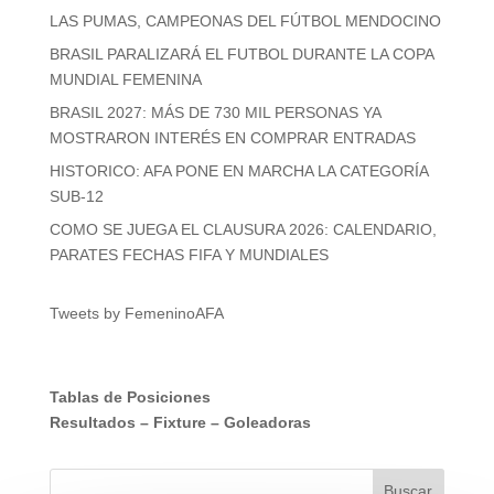
LAS PUMAS, CAMPEONAS DEL FÚTBOL MENDOCINO
BRASIL PARALIZARÁ EL FUTBOL DURANTE LA COPA
MUNDIAL FEMENINA
BRASIL 2027: MÁS DE 730 MIL PERSONAS YA
MOSTRARON INTERÉS EN COMPRAR ENTRADAS
HISTORICO: AFA PONE EN MARCHA LA CATEGORÍA
SUB-12
COMO SE JUEGA EL CLAUSURA 2026: CALENDARIO,
PARATES FECHAS FIFA Y MUNDIALES
Tweets by FemeninoAFA
Tablas de Posiciones
Resultados
–
Fixture
–
Goleadoras