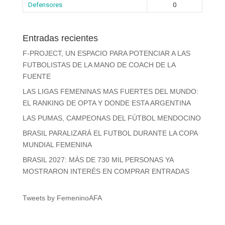
Defensores
0
Entradas recientes
F-PROJECT, UN ESPACIO PARA POTENCIAR A LAS
FUTBOLISTAS DE LA MANO DE COACH DE LA
FUENTE
LAS LIGAS FEMENINAS MAS FUERTES DEL MUNDO:
EL RANKING DE OPTA Y DONDE ESTA ARGENTINA
LAS PUMAS, CAMPEONAS DEL FÚTBOL MENDOCINO
BRASIL PARALIZARÁ EL FUTBOL DURANTE LA COPA
MUNDIAL FEMENINA
BRASIL 2027: MÁS DE 730 MIL PERSONAS YA
MOSTRARON INTERÉS EN COMPRAR ENTRADAS
Tweets by FemeninoAFA