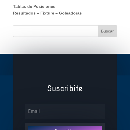
Tablas de Posiciones
Resultados
–
Fixture
–
Goleadoras
Suscribite