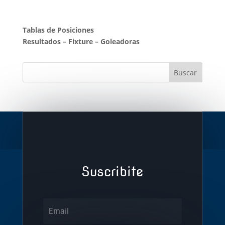
Tablas de Posiciones
Resultados
–
Fixture
–
Goleadoras
Suscribite