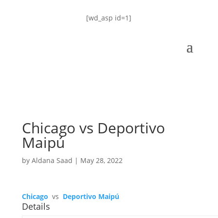
[wd_asp id=1]
Chicago vs Deportivo
Maipú
by
Aldana Saad
|
May 28, 2022
Chicago
vs
Deportivo Maipú
Details