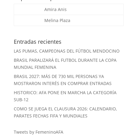
Amira Anis
Melina Plaza
Entradas recientes
LAS PUMAS, CAMPEONAS DEL FÚTBOL MENDOCINO
BRASIL PARALIZARÁ EL FUTBOL DURANTE LA COPA
MUNDIAL FEMENINA
BRASIL 2027: MÁS DE 730 MIL PERSONAS YA
MOSTRARON INTERÉS EN COMPRAR ENTRADAS
HISTORICO: AFA PONE EN MARCHA LA CATEGORÍA
SUB-12
COMO SE JUEGA EL CLAUSURA 2026: CALENDARIO,
PARATES FECHAS FIFA Y MUNDIALES
Tweets by FemeninoAFA