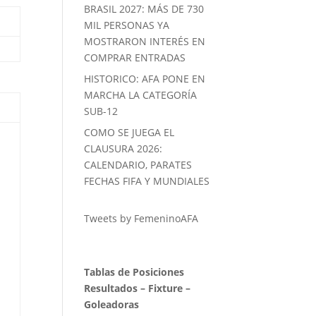
BRASIL 2027: MÁS DE 730
MIL PERSONAS YA
MOSTRARON INTERÉS EN
COMPRAR ENTRADAS
HISTORICO: AFA PONE EN
MARCHA LA CATEGORÍA
SUB-12
COMO SE JUEGA EL
CLAUSURA 2026:
CALENDARIO, PARATES
FECHAS FIFA Y MUNDIALES
Tweets by FemeninoAFA
Tablas de Posiciones
Resultados
–
Fixture
–
Goleadoras