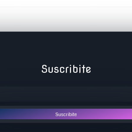
Suscribite
Suscribite