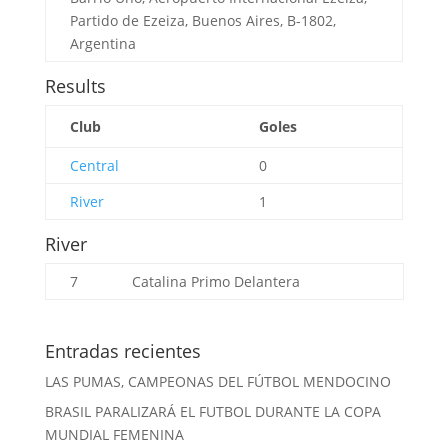
Partido de Ezeiza, Buenos Aires, B-1802,
Argentina
Results
Club
Goles
Central
0
River
1
River
7
Catalina Primo
Delantera
Entradas recientes
LAS PUMAS, CAMPEONAS DEL FÚTBOL MENDOCINO
BRASIL PARALIZARÁ EL FUTBOL DURANTE LA COPA
MUNDIAL FEMENINA