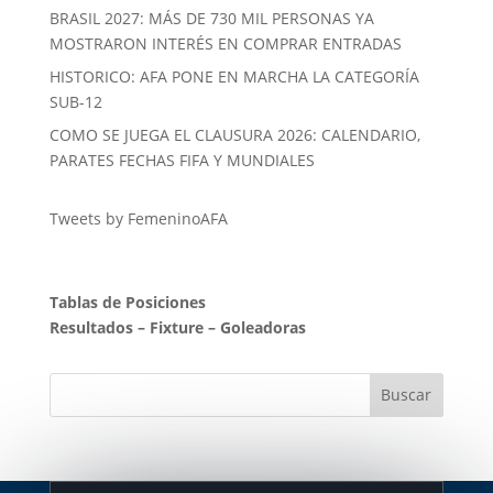
BRASIL 2027: MÁS DE 730 MIL PERSONAS YA
MOSTRARON INTERÉS EN COMPRAR ENTRADAS
HISTORICO: AFA PONE EN MARCHA LA CATEGORÍA
SUB-12
COMO SE JUEGA EL CLAUSURA 2026: CALENDARIO,
PARATES FECHAS FIFA Y MUNDIALES
Tweets by FemeninoAFA
Tablas de Posiciones
Resultados
–
Fixture
–
Goleadoras