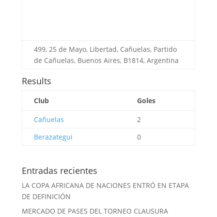
499, 25 de Mayo, Libertad, Cañuelas, Partido
de Cañuelas, Buenos Aires, B1814, Argentina
Results
Club
Goles
Cañuelas
2
Berazategui
0
Entradas recientes
LA COPA AFRICANA DE NACIONES ENTRÓ EN ETAPA
DE DEFINICIÓN
MERCADO DE PASES DEL TORNEO CLAUSURA