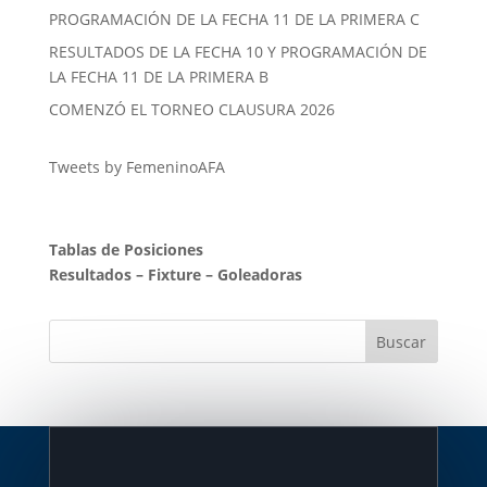
PROGRAMACIÓN DE LA FECHA 11 DE LA PRIMERA C
RESULTADOS DE LA FECHA 10 Y PROGRAMACIÓN DE
LA FECHA 11 DE LA PRIMERA B
COMENZÓ EL TORNEO CLAUSURA 2026
Tweets by FemeninoAFA
Tablas de Posiciones
Resultados
–
Fixture
–
Goleadoras