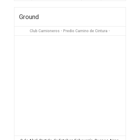
Ground
Club Camioneros - Predio Camino de Cintura -