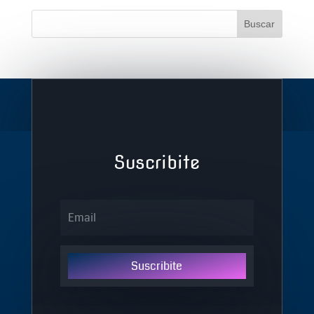
Suscribite
Suscribite