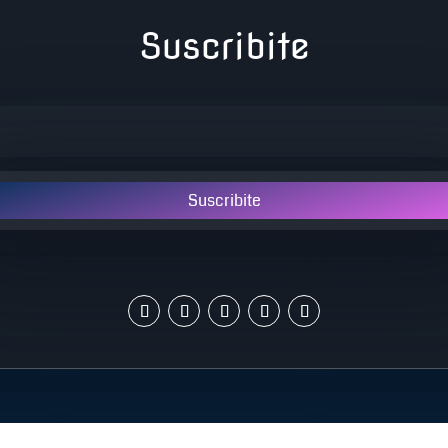
Suscribite
Suscribite