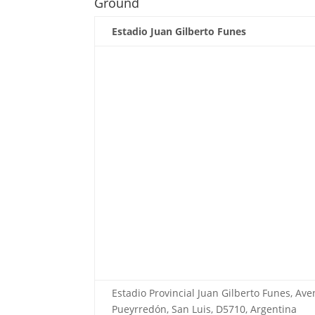
Ground
Estadio Juan Gilberto Funes
Estadio Provincial Juan Gilberto Funes, Av
Pueyrredón, San Luis, D5710, Argentina