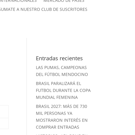
INTERNACIONALES
MERCADO DE PASES
SUMATE A NUESTRO CLUB DE SUSCRITORES
Entradas recientes
LAS PUMAS, CAMPEONAS
DEL FÚTBOL MENDOCINO
BRASIL PARALIZARÁ EL
FUTBOL DURANTE LA COPA
MUNDIAL FEMENINA
BRASIL 2027: MÁS DE 730
MIL PERSONAS YA
MOSTRARON INTERÉS EN
COMPRAR ENTRADAS