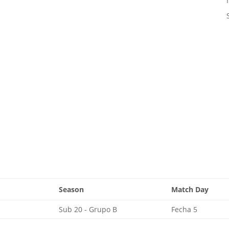
Season
Match Day
Sub 20 - Grupo B
Fecha 5