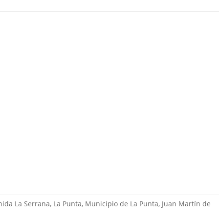
enida La Serrana, La Punta, Municipio de La Punta, Juan Martín de