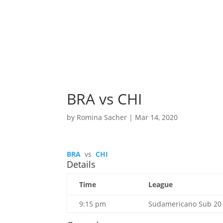
BRA vs CHI
by
Romina Sacher
|
Mar 14, 2020
BRA
vs
CHI
Details
Time
League
9:15 pm
Sudamericano Sub 20