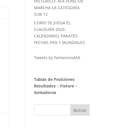
HISTORICO: AFA PONE EN
MARCHA LA CATEGORÍA
SUB-12
COMO SE JUEGA EL
CLAUSURA 2026:
CALENDARIO, PARATES
FECHAS FIFA Y MUNDIALES
Tweets by FemeninoAFA
Tablas de Posiciones
Resultados
–
Fixture
–
Goleadoras