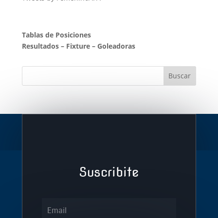
Tablas de Posiciones
Resultados
–
Fixture
–
Goleadoras
Suscribite