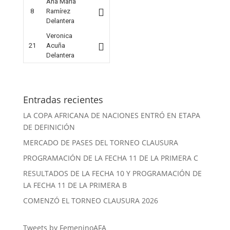
Ana María
8
Ramírez
Delantera
Veronica
21
Acuña
Delantera
Entradas recientes
LA COPA AFRICANA DE NACIONES ENTRÓ EN ETAPA
DE DEFINICIÓN
MERCADO DE PASES DEL TORNEO CLAUSURA
PROGRAMACIÓN DE LA FECHA 11 DE LA PRIMERA C
RESULTADOS DE LA FECHA 10 Y PROGRAMACIÓN DE
LA FECHA 11 DE LA PRIMERA B
COMENZÓ EL TORNEO CLAUSURA 2026
Tweets by FemeninoAFA