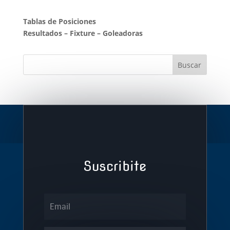
Tablas de Posiciones
Resultados
–
Fixture
–
Goleadoras
Suscribite