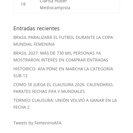
Clarisa Huber
18
Mediocampista
Entradas recientes
BRASIL PARALIZARÁ EL FUTBOL DURANTE LA COPA
MUNDIAL FEMENINA
BRASIL 2027: MÁS DE 730 MIL PERSONAS YA
MOSTRARON INTERÉS EN COMPRAR ENTRADAS
HISTORICO: AFA PONE EN MARCHA LA CATEGORÍA
SUB-12
COMO SE JUEGA EL CLAUSURA 2026: CALENDARIO,
PARATES FECHAS FIFA Y MUNDIALES
TORNEO CLAUSURA: UNIÓN VOLVIÓ A GANAR EN LA
FECHA 2
Tweets by FemeninoAFA