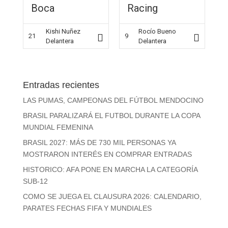
Boca
Racing
Kishi Nuñez
Rocío Bueno
21
9
Delantera
Delantera
Entradas recientes
LAS PUMAS, CAMPEONAS DEL FÚTBOL MENDOCINO
BRASIL PARALIZARÁ EL FUTBOL DURANTE LA COPA
MUNDIAL FEMENINA
BRASIL 2027: MÁS DE 730 MIL PERSONAS YA
MOSTRARON INTERÉS EN COMPRAR ENTRADAS
HISTORICO: AFA PONE EN MARCHA LA CATEGORÍA
SUB-12
COMO SE JUEGA EL CLAUSURA 2026: CALENDARIO,
PARATES FECHAS FIFA Y MUNDIALES