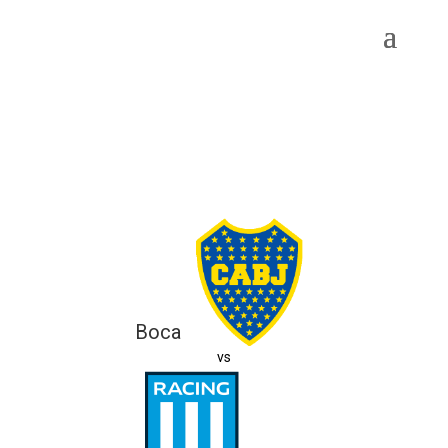
Boca
vs