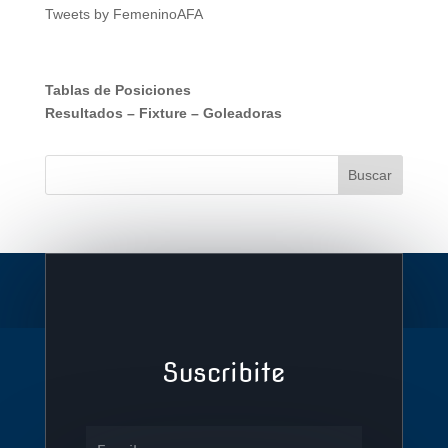
Tweets by FemeninoAFA
Tablas de Posiciones
Resultados
–
Fixture
–
Goleadoras
Suscribite