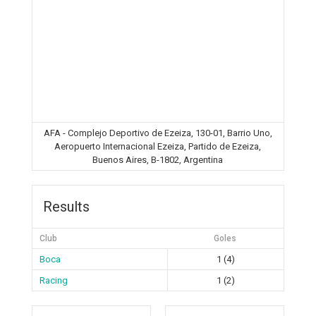
AFA - Complejo Deportivo de Ezeiza, 130-01, Barrio Uno,
Aeropuerto Internacional Ezeiza, Partido de Ezeiza,
Buenos Aires, B-1802, Argentina
Results
Club
Goles
Boca
1 (4)
Racing
1 (2)