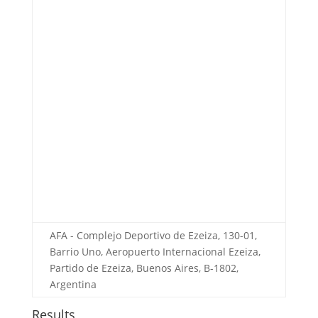
AFA - Complejo Deportivo de Ezeiza, 130-01,
Barrio Uno, Aeropuerto Internacional Ezeiza,
Partido de Ezeiza, Buenos Aires, B-1802,
Argentina
Results