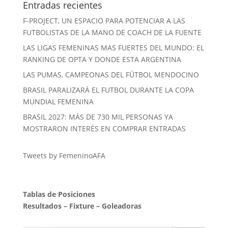
Entradas recientes
F-PROJECT, UN ESPACIO PARA POTENCIAR A LAS
FUTBOLISTAS DE LA MANO DE COACH DE LA FUENTE
LAS LIGAS FEMENINAS MAS FUERTES DEL MUNDO: EL
RANKING DE OPTA Y DONDE ESTA ARGENTINA
LAS PUMAS, CAMPEONAS DEL FÚTBOL MENDOCINO
BRASIL PARALIZARÁ EL FUTBOL DURANTE LA COPA
MUNDIAL FEMENINA
BRASIL 2027: MÁS DE 730 MIL PERSONAS YA
MOSTRARON INTERÉS EN COMPRAR ENTRADAS
Tweets by FemeninoAFA
Tablas de Posiciones
Resultados
–
Fixture
–
Goleadoras