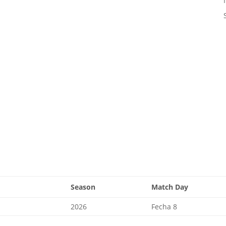
Season
Match Day
2026
Fecha 8