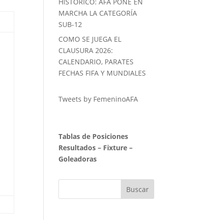
HISTORICO: AFA PONE EN
MARCHA LA CATEGORÍA
SUB-12
COMO SE JUEGA EL
CLAUSURA 2026:
CALENDARIO, PARATES
FECHAS FIFA Y MUNDIALES
Tweets by FemeninoAFA
Tablas de Posiciones
Resultados
–
Fixture
–
Goleadoras