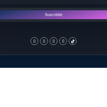
Suscribite