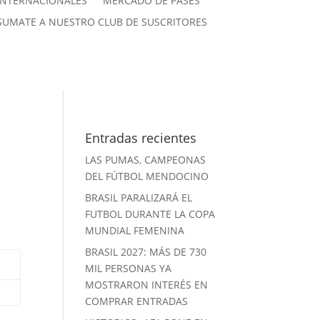
INTERNACIONALES
MERCADO DE PASES
SUMATE A NUESTRO CLUB DE SUSCRITORES
Entradas recientes
LAS PUMAS, CAMPEONAS
DEL FÚTBOL MENDOCINO
BRASIL PARALIZARÁ EL
FUTBOL DURANTE LA COPA
MUNDIAL FEMENINA
BRASIL 2027: MÁS DE 730
MIL PERSONAS YA
MOSTRARON INTERÉS EN
COMPRAR ENTRADAS