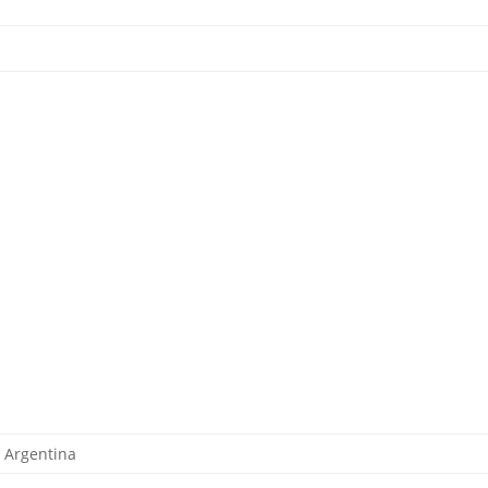
, Argentina