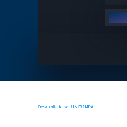
Desarrollado por
UNITIENDA